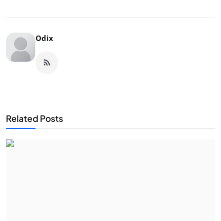
Odix
Related Posts