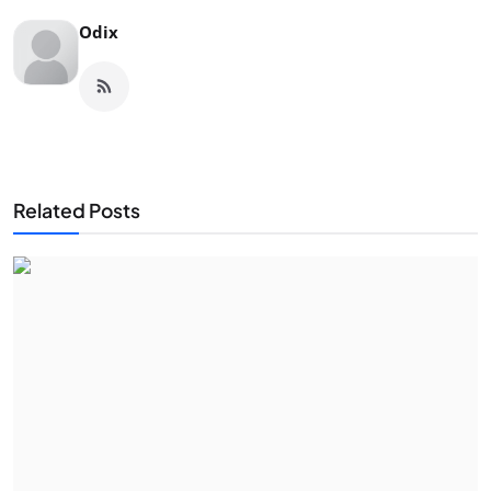
Odix
Related Posts