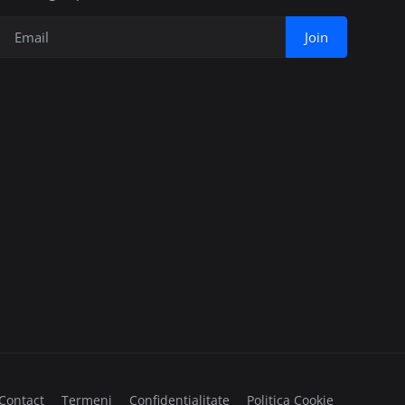
Join
Contact
Termeni
Confidențialitate
Politica Cookie