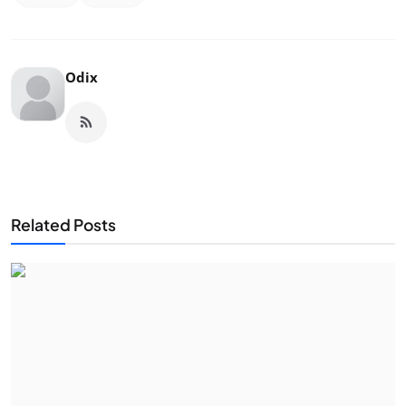
Odix
Related Posts