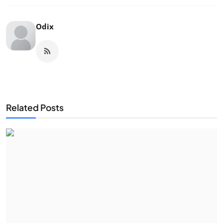
Odix
Related Posts