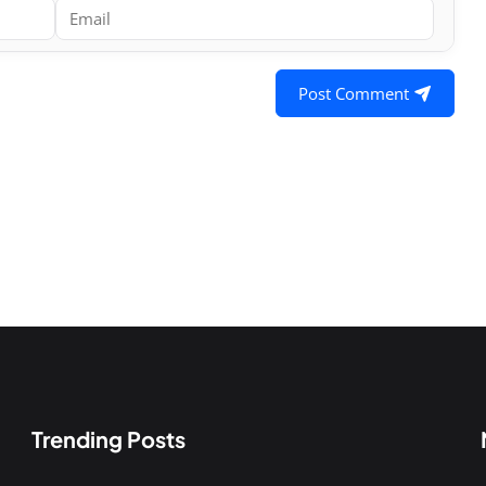
Post Comment
Trending Posts