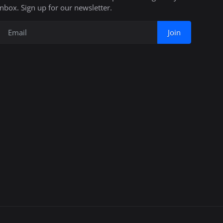
inbox. Sign up for our newsletter.
Join