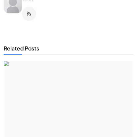
Related Posts