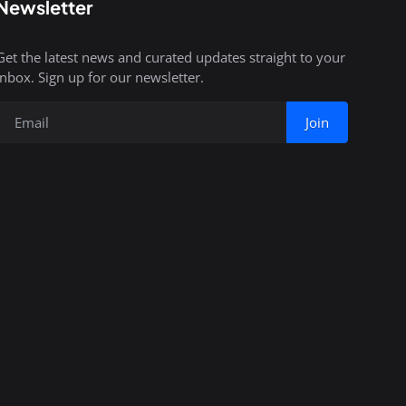
Newsletter
Get the latest news and curated updates straight to your
inbox. Sign up for our newsletter.
Join