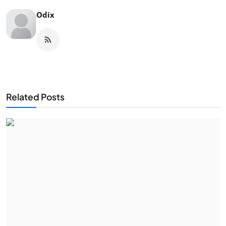
Odix
Related Posts