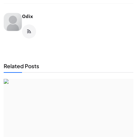
Odix
Related Posts