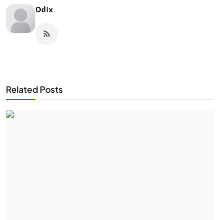
Odix
Related Posts