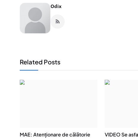
Odix
Related Posts
MAE: Atenţionare de călătorie
VIDEO Se asfa