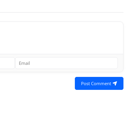
Post Comment