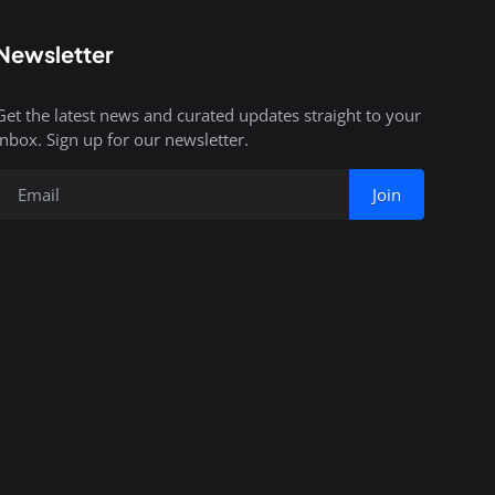
Newsletter
Get the latest news and curated updates straight to your
inbox. Sign up for our newsletter.
Join