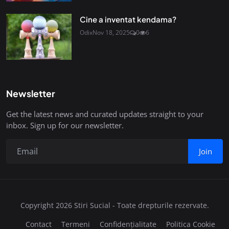
Cine a inventat kendama?
Odix
Nov 18, 2025
0
6
Newsletter
Get the latest news and curated updates straight to your
inbox. Sign up for our newsletter.
Join
Copyright 2026 Stiri Sucial - Toate drepturile rezervate.
Contact
Termeni
Confidențialitate
Politica Cookie