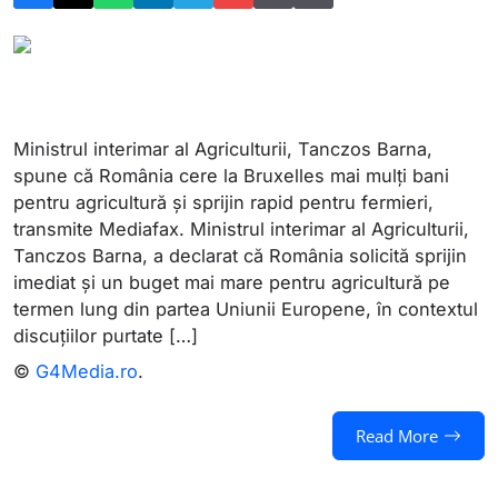
Ministrul interimar al Agriculturii, Tanczos Barna,
spune că România cere la Bruxelles mai mulți bani
pentru agricultură și sprijin rapid pentru fermieri,
transmite Mediafax. Ministrul interimar al Agriculturii,
Tanczos Barna, a declarat că România solicită sprijin
imediat și un buget mai mare pentru agricultură pe
termen lung din partea Uniunii Europene, în contextul
discuțiilor purtate […]
©
G4Media.ro
.
Read More