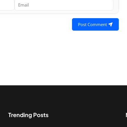
Post Comment
Trending Posts