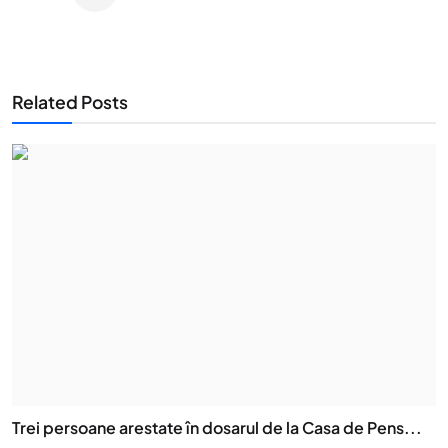
Related Posts
Trei persoane arestate în dosarul de la Casa de Pens...