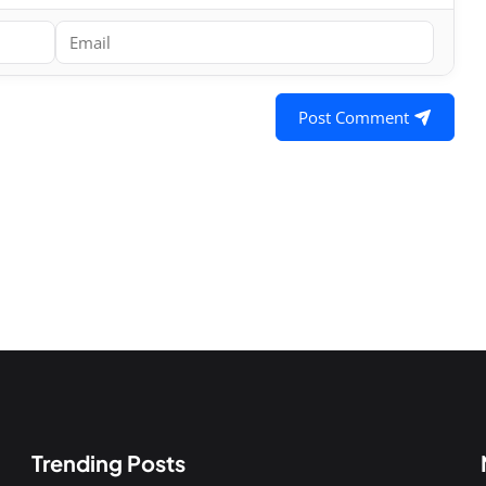
Post Comment
Trending Posts