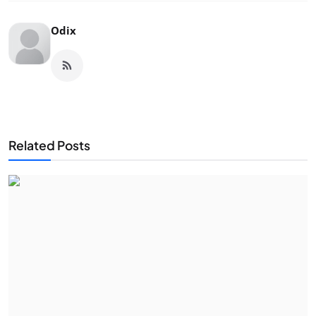
Odix
Related Posts