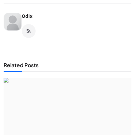
Odix
Related Posts