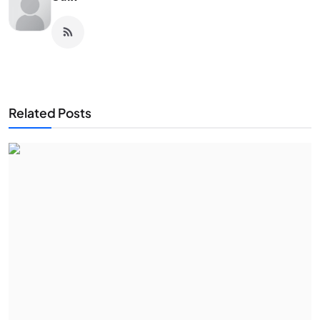
Related Posts