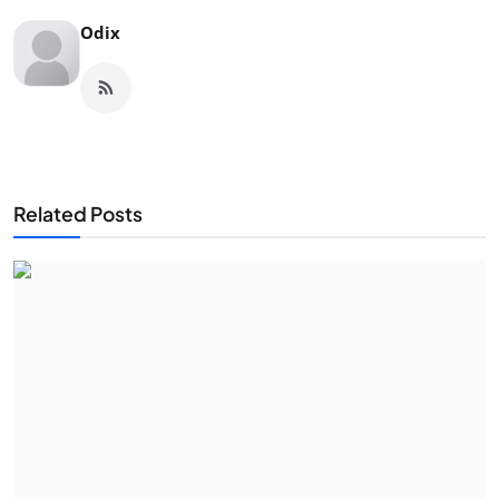
Odix
Related Posts