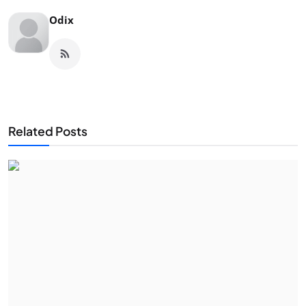
Odix
Related Posts