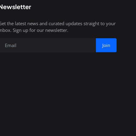
Newsletter
Get the latest news and curated updates straight to your
inbox. Sign up for our newsletter.
Join