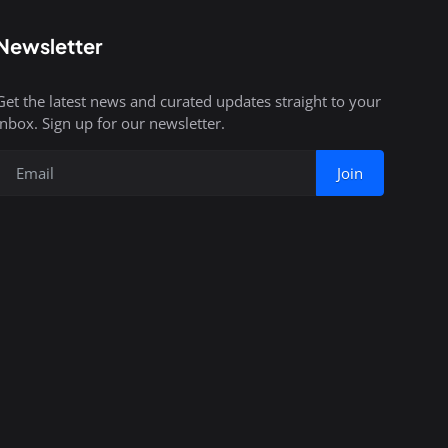
Newsletter
Get the latest news and curated updates straight to your
inbox. Sign up for our newsletter.
Join