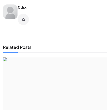
Odix
Related Posts