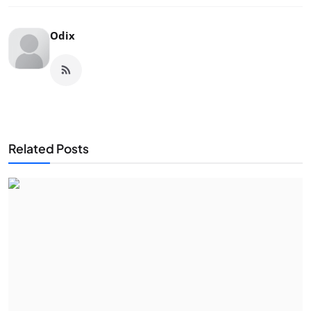
Odix
Related Posts