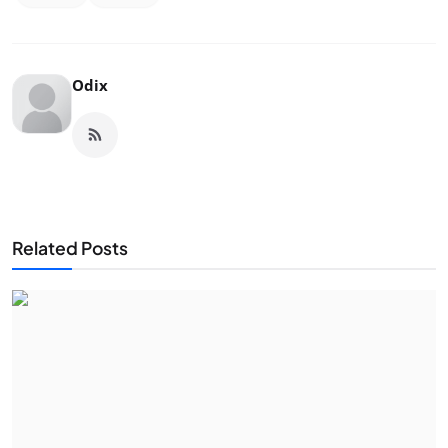
Odix
Related Posts