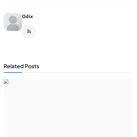
Odix
Related Posts