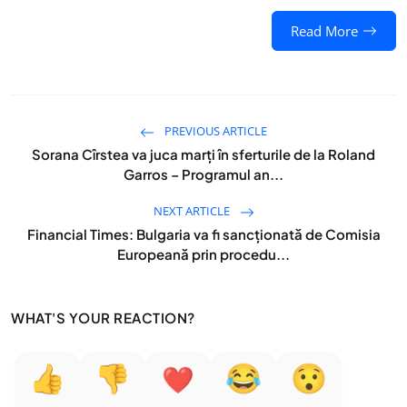
Read More
PREVIOUS ARTICLE
Sorana Cîrstea va juca marți în sferturile de la Roland
Garros – Programul an...
NEXT ARTICLE
Financial Times: Bulgaria va fi sancționată de Comisia
Europeană prin procedu...
WHAT'S YOUR REACTION?