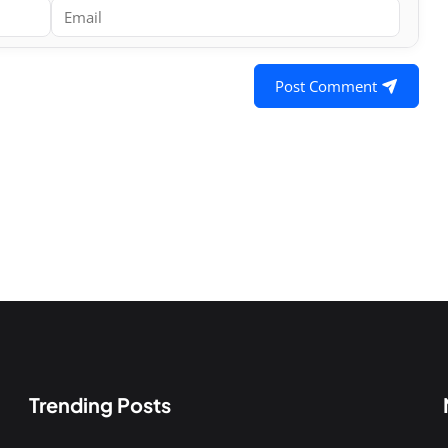
Post Comment
Trending Posts