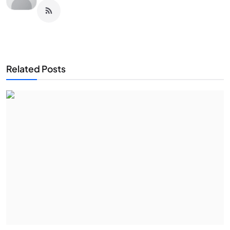
Related Posts