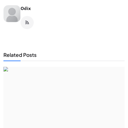
Odix
Related Posts