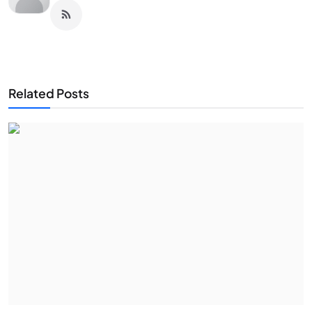
Related Posts