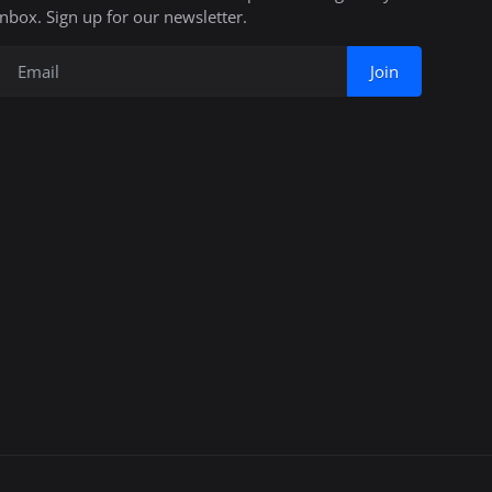
inbox. Sign up for our newsletter.
Join