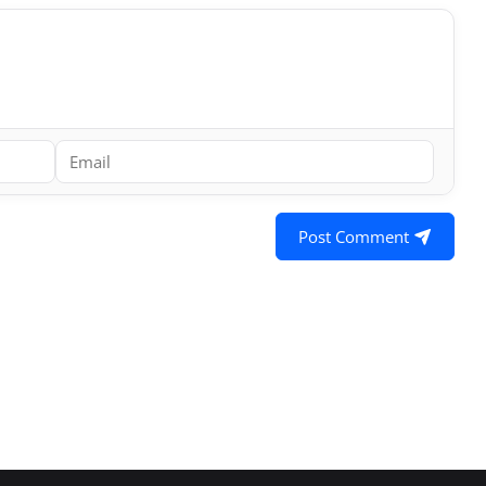
Post Comment