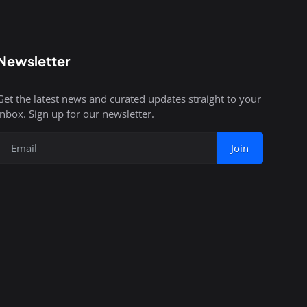
Newsletter
Get the latest news and curated updates straight to your
inbox. Sign up for our newsletter.
Join