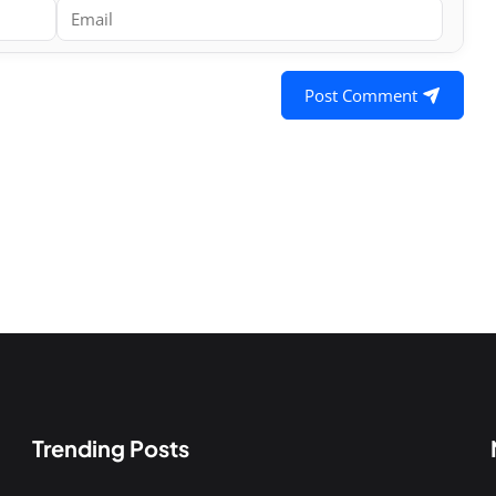
Post Comment
Trending Posts