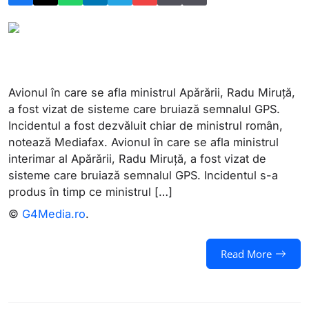
Avionul în care se afla ministrul Apărării, Radu Miruță,
a fost vizat de sisteme care bruiază semnalul GPS.
Incidentul a fost dezvăluit chiar de ministrul român,
notează Mediafax. Avionul în care se afla ministrul
interimar al Apărării, Radu Miruță, a fost vizat de
sisteme care bruiază semnalul GPS. Incidentul s-a
produs în timp ce ministrul […]
©
G4Media.ro
.
Read More