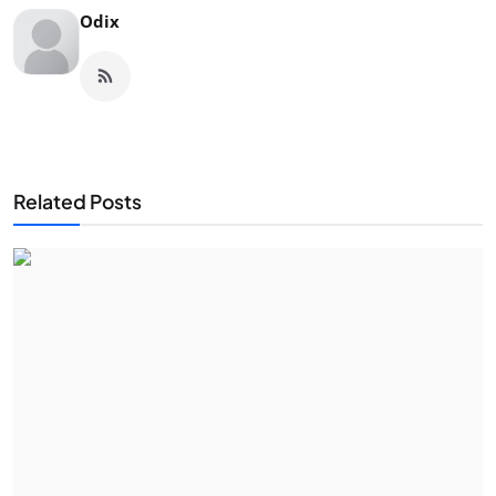
Odix
Related Posts