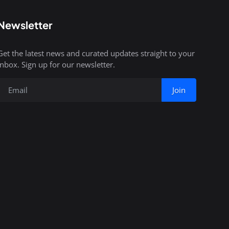
Newsletter
Get the latest news and curated updates straight to your
inbox. Sign up for our newsletter.
Join