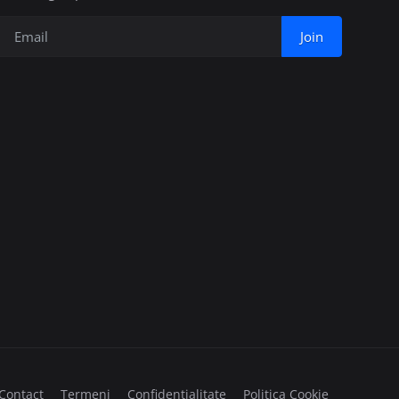
Join
Contact
Termeni
Confidențialitate
Politica Cookie