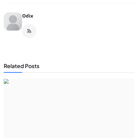
Odix
Related Posts