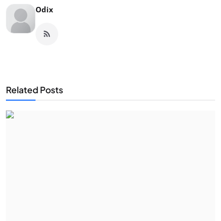
Odix
Related Posts