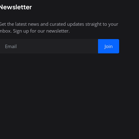
Newsletter
Get the latest news and curated updates straight to your
inbox. Sign up for our newsletter.
Join