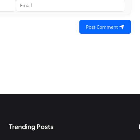
Post Comment
Trending Posts