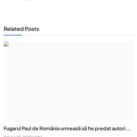
Related Posts
Fugarul Paul de România urmează să fie predat autori...