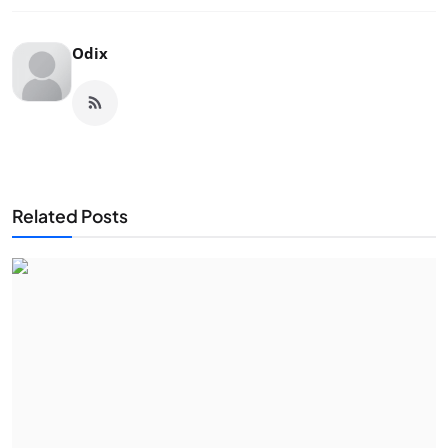
Odix
Related Posts