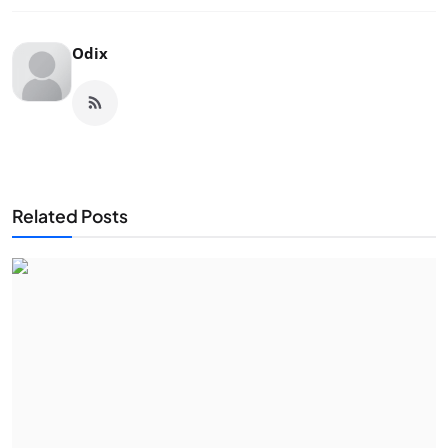
Odix
Related Posts