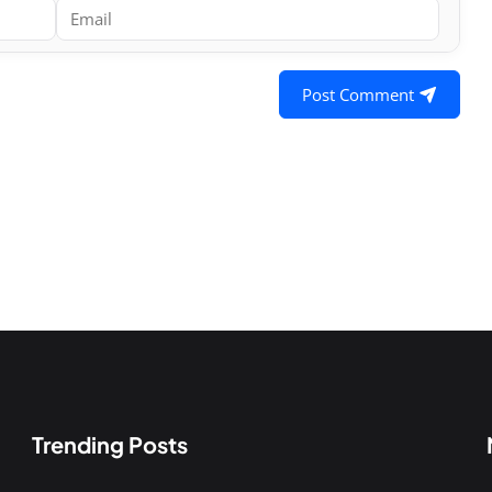
Post Comment
Trending Posts