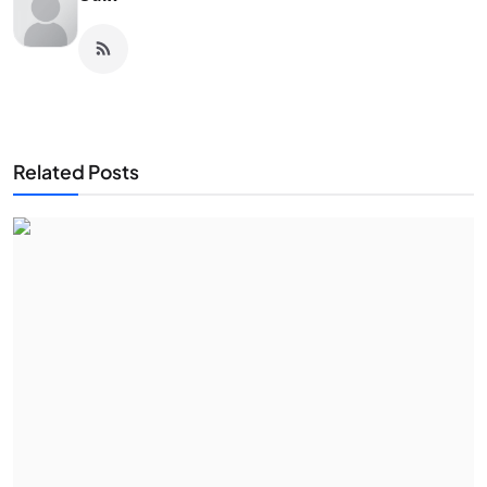
Related Posts